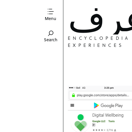
Menu
ENCYCLOPEDIA OF PERSONAL
Search
EXPERIENCES