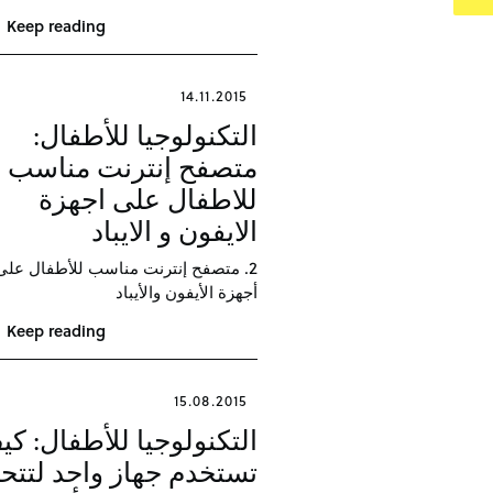
Keep reading
14.11.2015
التكنولوجيا للأطفال:
متصفح إنترنت مناسب
للاطفال على اجهزة
الايفون و الايباد
2. متصفح إنترنت مناسب للأطفال على
أجهزة الأيفون والأيباد
Keep reading
15.08.2015
التكنولوجيا للأطفال: ك
تستخدم جهاز واحد لتتح