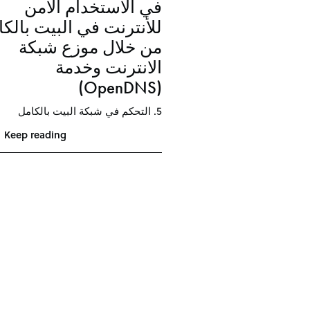
في الاستخدام الأمن
للأنترنت في البيت بالك
من خلال موزع شبكة
الانترنت وخدمة
(OpenDNS)
5. التحكم في شبكة البيت بالكامل
Keep reading